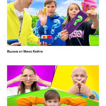
Вызов от Мисс Кейти