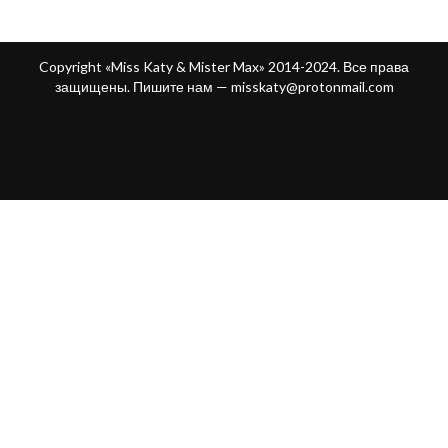
Copyright «Miss Katy & Mister Max» 2014-2024. Все права
защищены. Пишите нам —
misskaty@protonmail.com