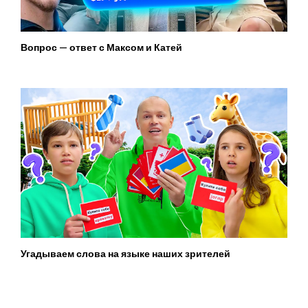
Вопрос — ответ с Максом и Катей
Угадываем слова на языке наших зрителей