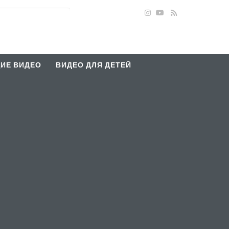
ИЕ ВИДЕО
ВИДЕО ДЛЯ ДЕТЕЙ