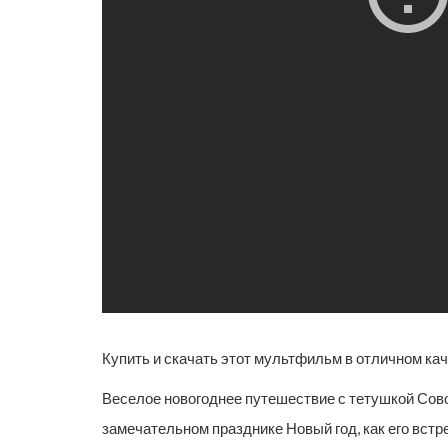
Купить и скачать этот мультфильм в отличном кач
Веселое новогоднее путешествие с тетушкой Совой
замечательном празднике Новый год, как его встр