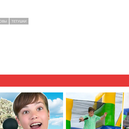
ОВЫ
ТЕТУШКИ