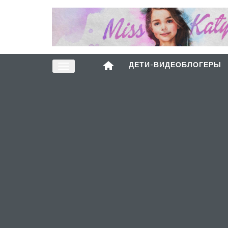
ДЕТИ-ВИДЕОБЛОГЕРЫ