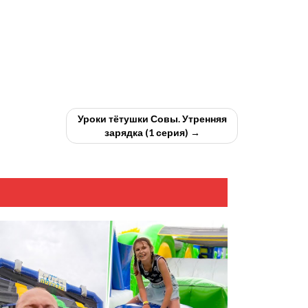
Уроки тётушки Совы. Утренняя
зарядка (1 серия) →