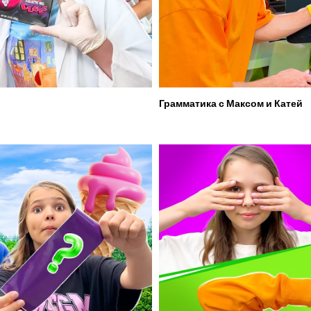
Грамматика с Максом и Катей