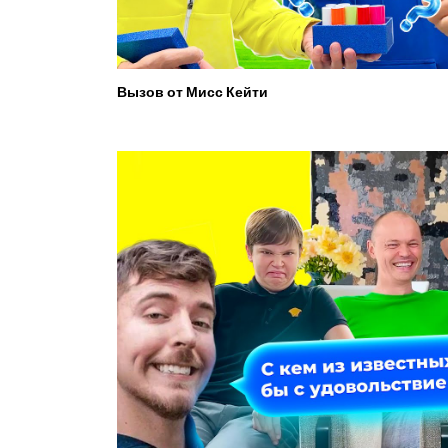
Вызов от Мисс Кейти