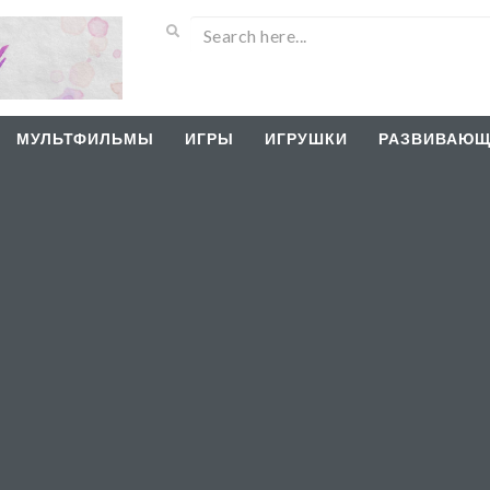
МУЛЬТФИЛЬМЫ
ИГРЫ
ИГРУШКИ
РАЗВИВАЮЩ