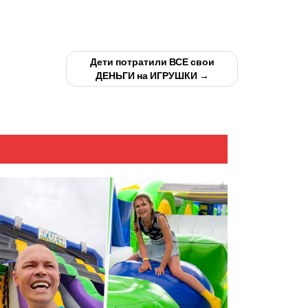
Дети потратили ВСЕ свои
ДЕНЬГИ на ИГРУШКИ →