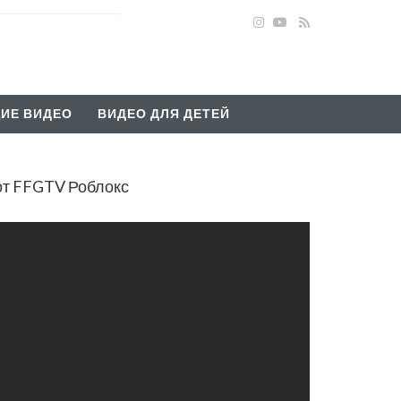
ИЕ ВИДЕО
ВИДЕО ДЛЯ ДЕТЕЙ
от FFGTV Роблокс