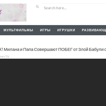
МУЛЬТФИЛЬМЫ
ИГРЫ
ИГРУШКИ
РАЗВИВАЮЩ
! Милана и Папа Совершают ПОБЕГ от Злой Бабули 
ames TV