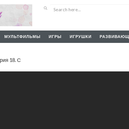
МУЛЬТФИЛЬМЫ
ИГРЫ
ИГРУШКИ
РАЗВИВАЮЩ
рия 18. С