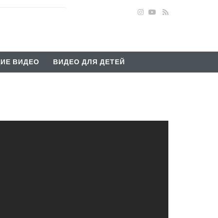
ИЕ ВИДЕО
ВИДЕО ДЛЯ ДЕТЕЙ