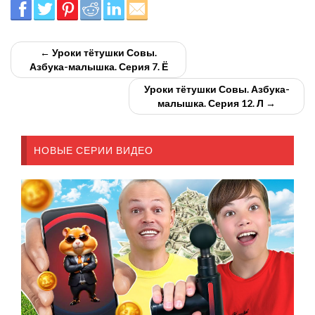
← Уроки тётушки Совы.
Азбука-малышка. Серия 7. Ё
Уроки тётушки Совы. Азбука-
малышка. Серия 12. Л →
НОВЫЕ СЕРИИ ВИДЕО