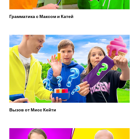
Грамматика с Максом и Катей
Вызов от Мисс Кейти