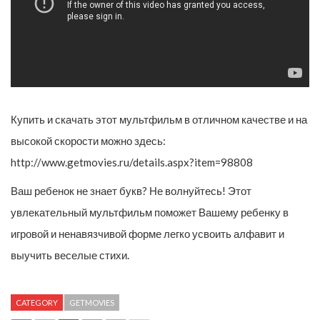
Купить и скачать этот мультфильм в отличном качестве и на
высокой скорости можно здесь:
http://www.getmovies.ru/details.aspx?item=98808
Ваш ребенок не знает букв? Не волнуйтесь! Этот
увлекательный мультфильм поможет Вашему ребенку в
игровой и ненавязчивой форме легко усвоить алфавит и
выучить веселые стихи.
CATEGORY
GETMOVIES