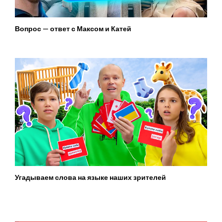
Вопрос — ответ с Максом и Катей
Угадываем слова на языке наших зрителей