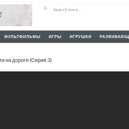
МУЛЬТФИЛЬМЫ
ИГРЫ
ИГРУШКИ
РАЗВИВАЮЩ
и на дороге (Серия 3)