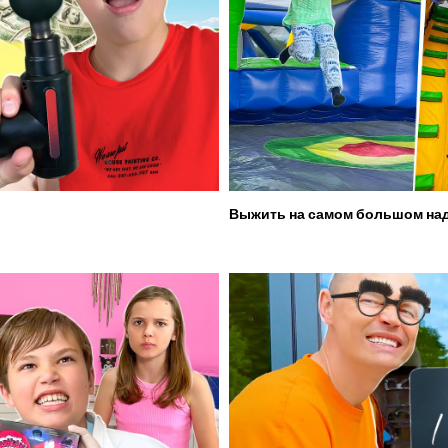
Выжить на самом большом над