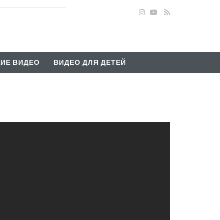
ИЕ ВИДЕО
ВИДЕО ДЛЯ ДЕТЕЙ