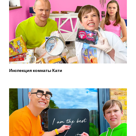
Инспекция комнаты Кати