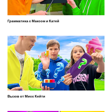
Грамматика с Максом и Катей
Вызов от Мисс Кейти