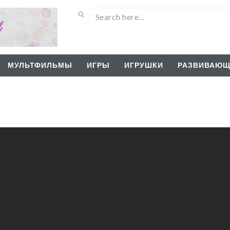
МУЛЬТФИЛЬМЫ
ИГРЫ
ИГРУШКИ
РАЗВИВАЮЩ