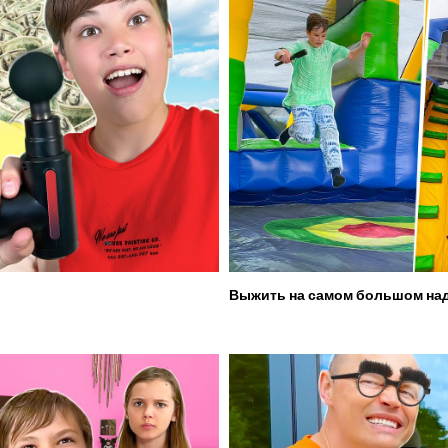
Выжить на самом большом над