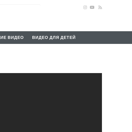
ИЕ ВИДЕО
ВИДЕО ДЛЯ ДЕТЕЙ