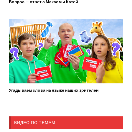
Вопрос — ответ с Максом и Катей
Угадываем слова на языке наших зрителей
ВИДЕО ПО ТЕМАМ