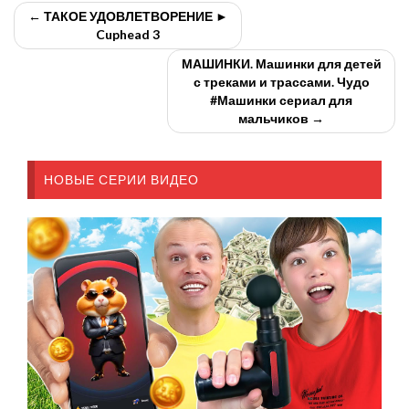
← ТАКОЕ УДОВЛЕТВОРЕНИЕ ►
Cuphead 3
МАШИНКИ. Машинки для детей
с треками и трассами. Чудо
#Машинки сериал для
мальчиков →
НОВЫЕ СЕРИИ ВИДЕО