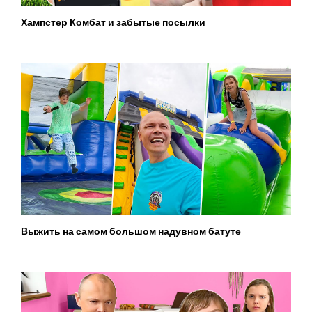
Хампстер Комбат и забытые посылки
Выжить на самом большом надувном батуте