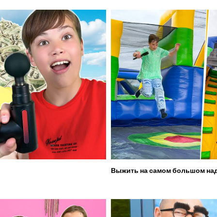
Выжить на самом большом над