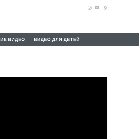
ИЕ ВИДЕО
ВИДЕО ДЛЯ ДЕТЕЙ