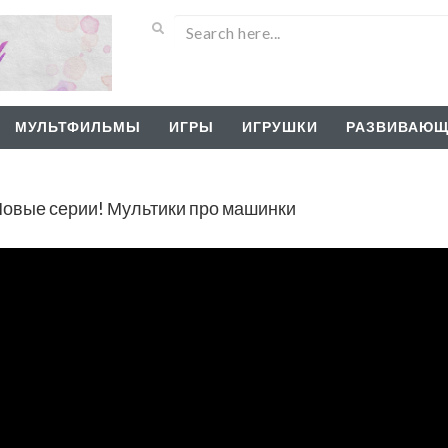
МУЛЬТФИЛЬМЫ
ИГРЫ
ИГРУШКИ
РАЗВИВАЮЩ
овые серии! Мультики про машинки