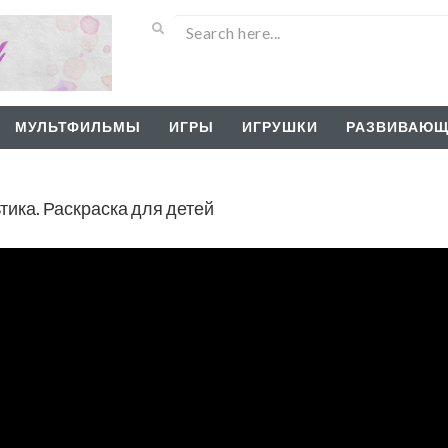
МУЛЬТФИЛЬМЫ
ИГРЫ
ИГРУШКИ
РАЗВИВАЮЩ
ика. Раскраска для детей