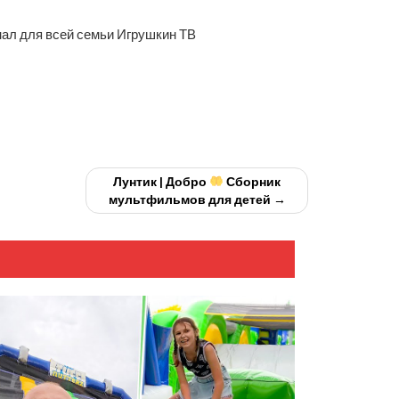
нал для всей семьи Игрушкин ТВ
Лунтик | Добро
Сборник
мультфильмов для детей →