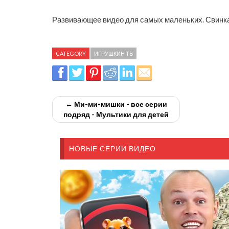
Развивающее видео для самых маленьких. Свинка 
CATEGORY
ИГРУШКИН ТВ
← Ми-ми-мишки - все серии
подряд - Мультики для детей
НОВЫЕ СЕРИИ ВИДЕО