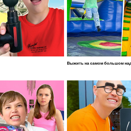
Выжить на самом большом над