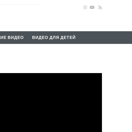
ИЕ ВИДЕО
ВИДЕО ДЛЯ ДЕТЕЙ