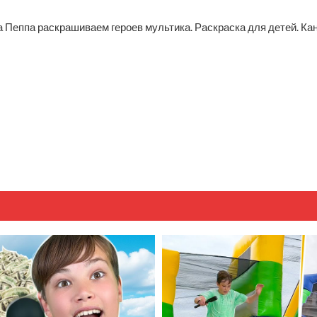
Пеппа раскрашиваем героев мультика. Раскраска для детей. Ка