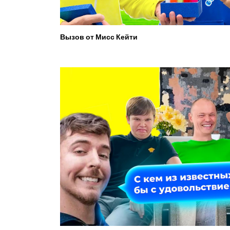
Вызов от Мисс Кейти