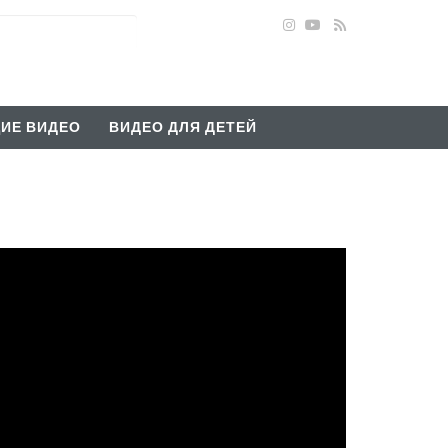
ИЕ ВИДЕО
ВИДЕО ДЛЯ ДЕТЕЙ