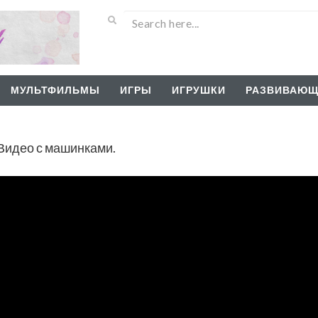
МУЛЬТФИЛЬМЫ
ИГРЫ
ИГРУШКИ
РАЗВИВАЮЩ
Видео с машинками.