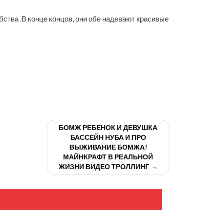
бства .В конце концов, они обе надевают красивые
БОМЖ РЕБЕНОК И ДЕВУШКА
БАССЕЙН НУБА И ПРО
ВЫЖИВАНИЕ БОМЖА!
МАЙНКРАФТ В РЕАЛЬНОЙ
ЖИЗНИ ВИДЕО ТРОЛЛИНГ →