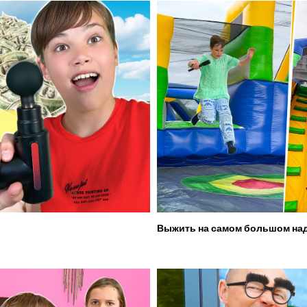
Выжить на самом большом над