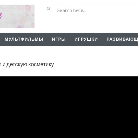
МУЛЬТФИЛЬМЫ
ИГРЫ
ИГРУШКИ
РАЗВИВАЮЩ
 и детскую косметику