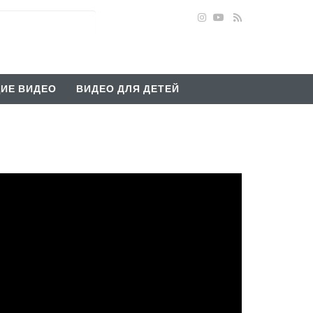
ИЕ ВИДЕО
ВИДЕО ДЛЯ ДЕТЕЙ