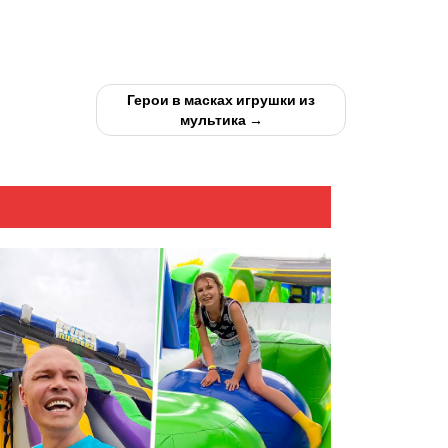
Герои в масках игрушки из
мультика →