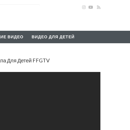
ИЕ ВИДЕО
ВИДЕО ДЛЯ ДЕТЕЙ
па Для Детей FFGTV