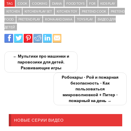
TAG
COOK
COOKING
DIANA
FOOD TOYS
FOR
KIDS PLAY
KITCHEN
KITCHEN PLAY SET
KITCHEN TOY
PRETEND COOK
PRETEND
FOOD
PRETEND PLAY
ROMA AND DIANA
TOYS PLAY
ВИДЕО ДЛЯ
ДЕТЕЙ
← Мультики про машинки и
паровозики для детей.
Развивающие игры
Робокары - Рой и пожарная
безопасность - Как
пользоваться
микроволновкой + Питер -
пожарный на день →
НОВЫЕ СЕРИИ ВИДЕО