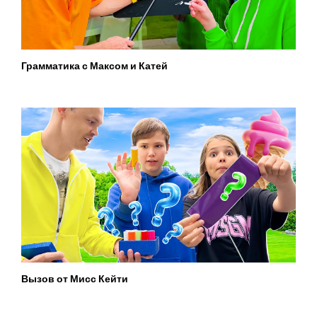
Грамматика с Максом и Катей
Вызов от Мисс Кейти