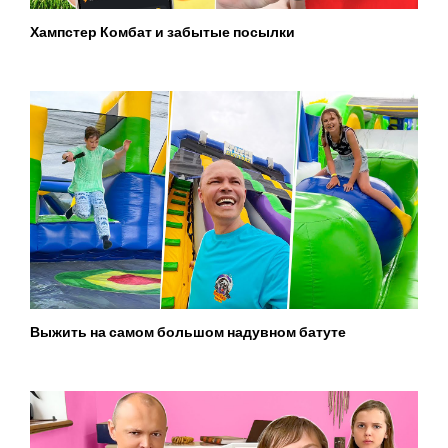
Хампстер Комбат и забытые посылки
Выжить на самом большом надувном батуте