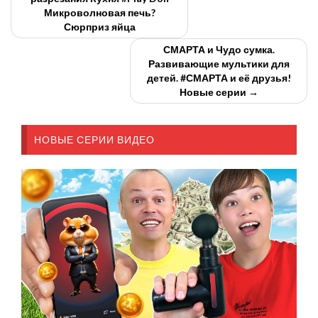
Микроволновая печь?
Сюрприз яйца
СМАРТА и Чудо сумка.
Развивающие мультики для
детей. #СМАРТА и её друзья!
Новые серии →
НОВЫЕ СЕРИИ ВИДЕО