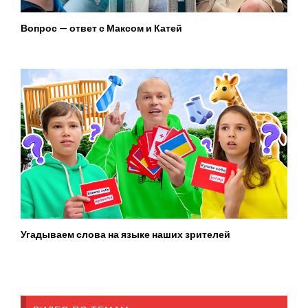
Вопрос — ответ с Максом и Катей
Угадываем слова на языке наших зрителей