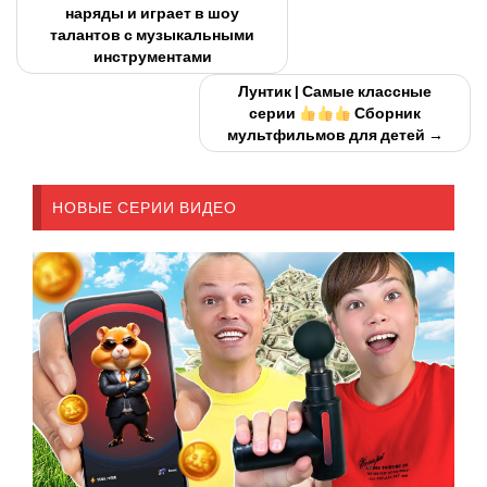
наряды и играет в шоу
талантов с музыкальными
инструментами
Лунтик | Самые классные
серии
Сборник
мультфильмов для детей →
НОВЫЕ СЕРИИ ВИДЕО