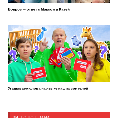
Вопрос — ответ с Максом и Катей
Угадываем слова на языке наших зрителей
ВИДЕО ПО ТЕМАМ