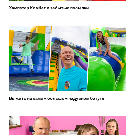
Хампстер Комбат и забытые посылки
Выжить на самом большом надувном батуте