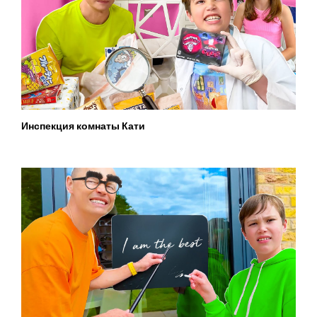
Инспекция комнаты Кати