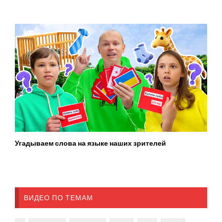
Угадываем слова на языке наших зрителей
ВИДЕО ПО ТЕМАМ