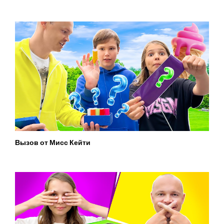
Вызов от Мисс Кейти