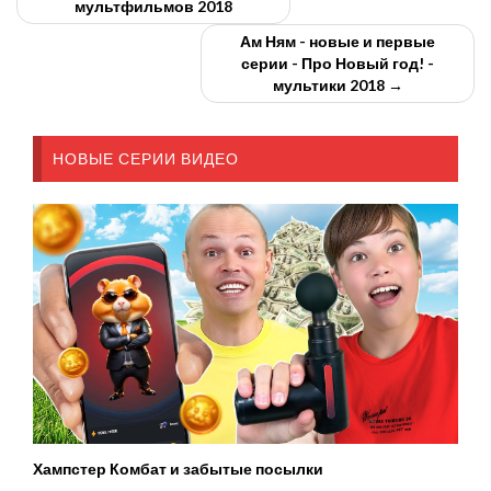
мультфильмов 2018
Ам Ням - новые и первые
серии - Про Новый год! -
мультики 2018 →
НОВЫЕ СЕРИИ ВИДЕО
Хампстер Комбат и забытые посылки