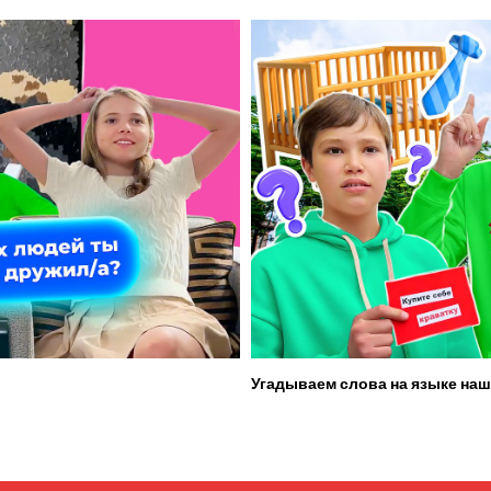
Угадываем слова на языке наш