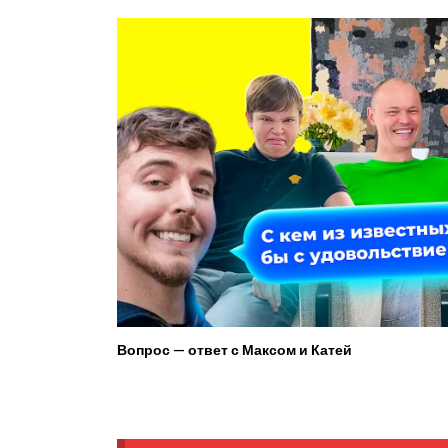
Вопрос — ответ с Максом и Катей