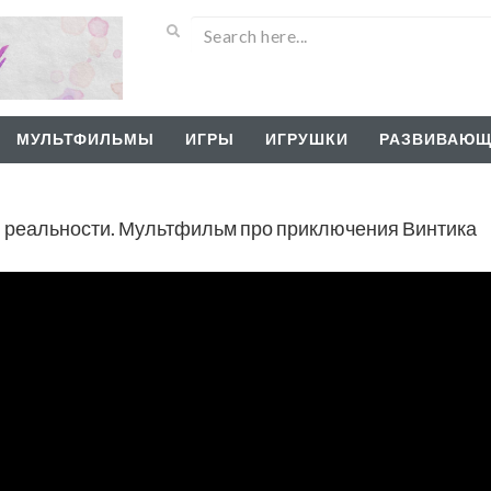
МУЛЬТФИЛЬМЫ
ИГРЫ
ИГРУШКИ
РАЗВИВАЮЩ
й реальности. Мультфильм про приключения Винтика