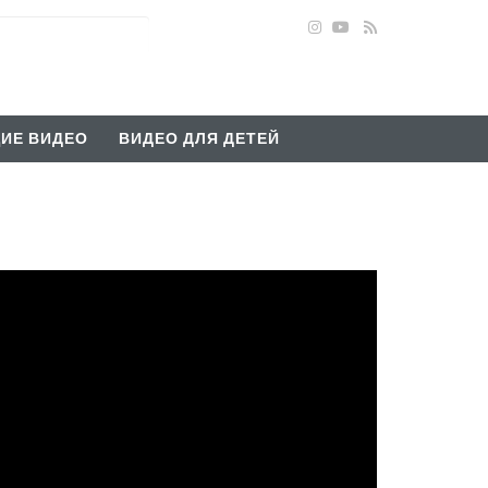
ИЕ ВИДЕО
ВИДЕО ДЛЯ ДЕТЕЙ