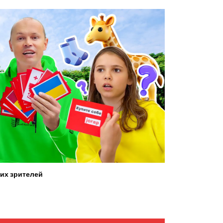
их зрителей