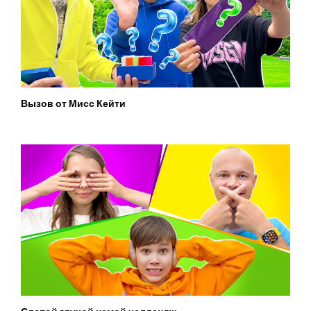
Вызов от Мисс Кейти