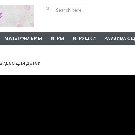
МУЛЬТФИЛЬМЫ
ИГРЫ
ИГРУШКИ
РАЗВИВАЮЩ
видео для детей