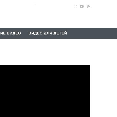
ИЕ ВИДЕО
ВИДЕО ДЛЯ ДЕТЕЙ