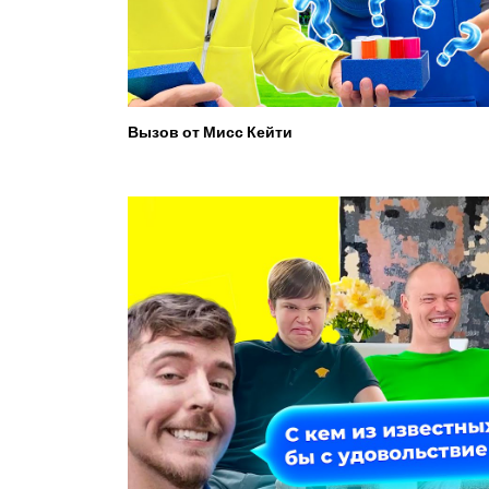
Вызов от Мисс Кейти