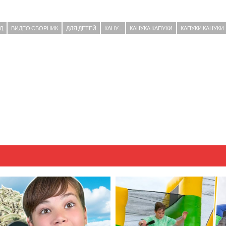
Д
ВИДЕО СБОРНИК
ДЛЯ ДЕТЕЙ
КАНУ...
КАНУКА КАПУКИ
КАПУКИ КАНУКИ