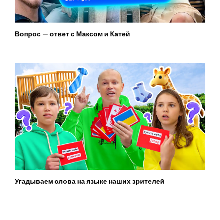
Вопрос — ответ с Максом и Катей
Угадываем слова на языке наших зрителей