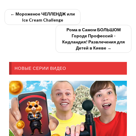
← Мороженое ЧЕЛЛЕНДЖ или
Ice Cream Challenge
Рома в Самом БОЛЬШОМ
Городе Профессий -
Кидландия! Развлечения для
Детей в Киеве →
НОВЫЕ СЕРИИ ВИДЕО