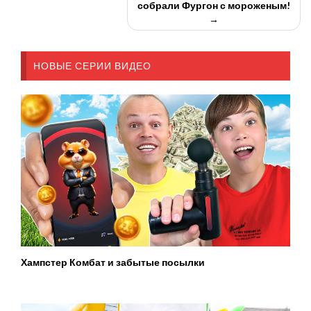
собрали Фургон с мороженым!
→
НОВЫЕ СЕРИИ ВИДЕО
Хампстер Комбат и забытые посылки