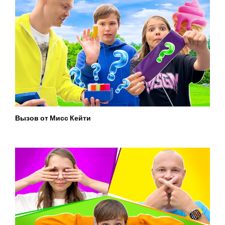
Вызов от Мисс Кейти