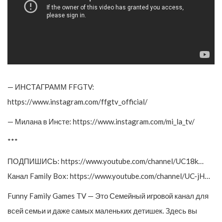
— ИНСТАГРАММ FFGTV:
https://www.instagram.com/ffgtv_official/
— Милана в Инсте: https://www.instagram.com/mi_la_tv/
***
ПОДПИШИСЬ: https://www.youtube.com/channel/UC18k…
Канал Family Box: https://www.youtube.com/channel/UC-jH…
Funny Family Games TV — Это Семейный игровой канал для
всей семьи и даже самых маленьких детишек. Здесь вы