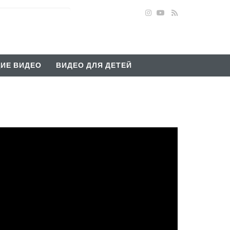
ИЕ ВИДЕО
ВИДЕО ДЛЯ ДЕТЕЙ