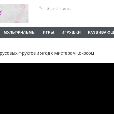
МУЛЬТФИЛЬМЫ
ИГРЫ
ИГРУШКИ
РАЗВИВАЮЩ
русовых Фруктов и Ягод с Мистером Кокосом