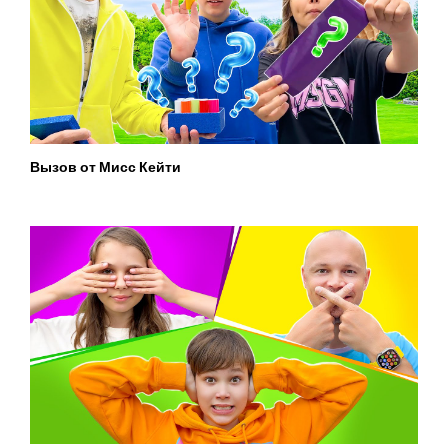
Вызов от Мисс Кейти