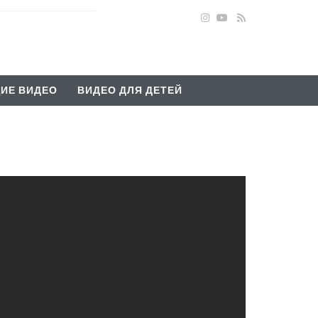
ИЕ ВИДЕО
ВИДЕО ДЛЯ ДЕТЕЙ