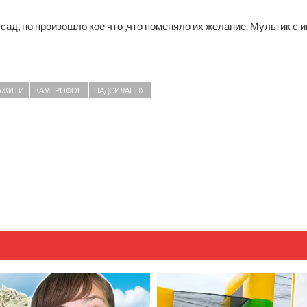
 сад, но произошло кое что ,что поменяло их желание. Мультик с 
АЖИТИ
КАМЕРОФОН
НАДСИЛАННЯ