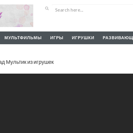
МУЛЬТФИЛЬМЫ
ИГРЫ
ИГРУШКИ
РАЗВИВАЮЩ
ад Мультик из игрушек