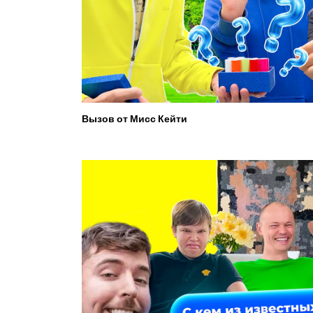
Вызов от Мисс Кейти