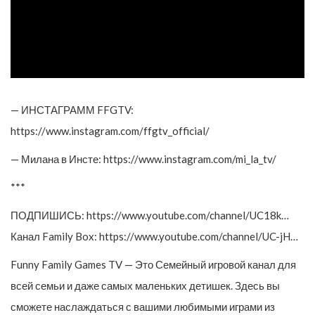
— ИНСТАГРАММ FFGTV:
https://www.instagram.com/ffgtv_official/
— Милана в Инсте: https://www.instagram.com/mi_la_tv/
***
ПОДПИШИСЬ: https://www.youtube.com/channel/UC18k…
Канал Family Box: https://www.youtube.com/channel/UC-jH…
Funny Family Games TV — Это Семейный игровой канал для
всей семьи и даже самых маленьких детишек. Здесь вы
сможете наслаждаться с вашими любимыми играми из