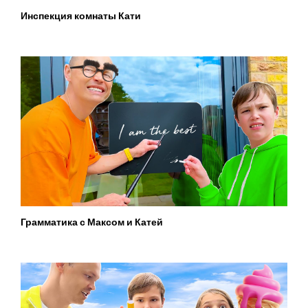
Инспекция комнаты Кати
Грамматика с Максом и Катей