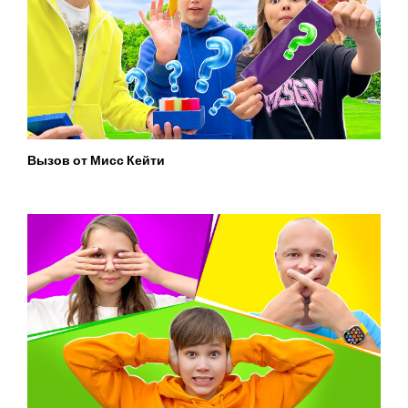
Вызов от Мисс Кейти