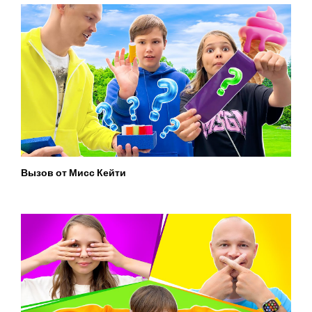
Вызов от Мисс Кейти