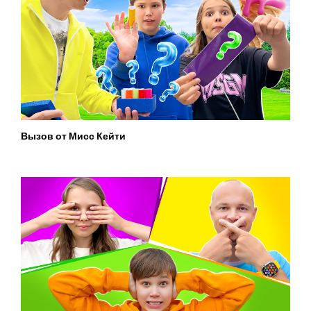
Вызов от Мисс Кейти