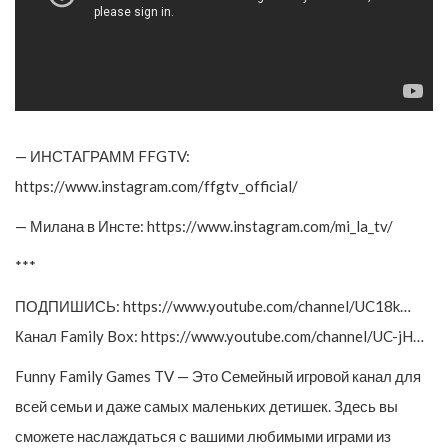
— ИНСТАГРАММ FFGTV:
https://www.instagram.com/ffgtv_official/
— Милана в Инсте: https://www.instagram.com/mi_la_tv/
***
ПОДПИШИСЬ: https://www.youtube.com/channel/UC18k…
Канал Family Box: https://www.youtube.com/channel/UC-jH…
Funny Family Games TV — Это Семейный игровой канал для
всей семьи и даже самых маленьких детишек. Здесь вы
сможете наслаждаться с вашими любимыми играми из