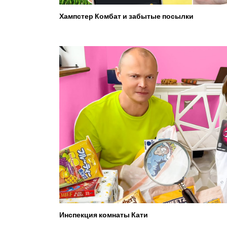
Хампстер Комбат и забытые посылки
Инспекция комнаты Кати