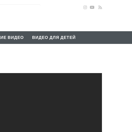
ИЕ ВИДЕО
ВИДЕО ДЛЯ ДЕТЕЙ