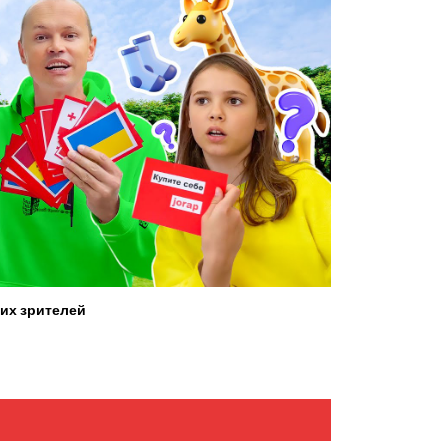
их зрителей