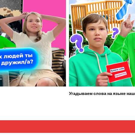
Угадываем слова на языке наш