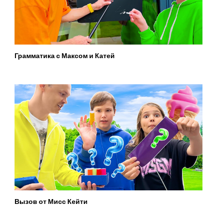
Грамматика с Максом и Катей
Вызов от Мисс Кейти