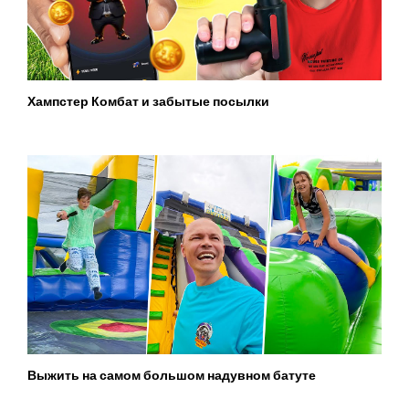
Хампстер Комбат и забытые посылки
Выжить на самом большом надувном батуте