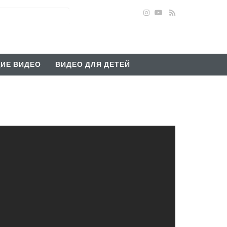
ИЕ ВИДЕО
ВИДЕО ДЛЯ ДЕТЕЙ