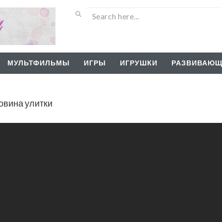
МУЛЬТФИЛЬМЫ
ИГРЫ
ИГРУШКИ
РАЗВИВАЮЩ
овина улитки