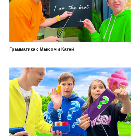
Грамматика с Максом и Катей