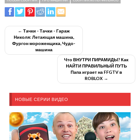
← Тачки - Тачки - Гараж
Николя: Летающая машина,
Фургон мороженщика, Чудо-
машина
Что ВНУТРИ ПИРАМИДЫ? Как
НАЙТИ ПРАВИЛЬНЫЙ ПУТЬ
Папа играет на FFGTV в
ROBLOX →
НОВЫЕ СЕРИИ ВИДЕО