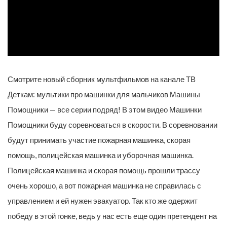
Смотрите новый сборник мультфильмов на канале ТВ
Деткам: мультики про машинки для мальчиков Машины
Помощники — все серии подряд! В этом видео Машинки
Помощники буду соревноваться в скорости. В соревновании
будут принимать участие пожарная машинка, скорая
помощь, полицейская машинка и уборочная машинка.
Полицейская машинка и скорая помощь прошли трассу
очень хорошо, а вот пожарная машинка не справилась с
управлением и ей нужен эвакуатор. Так кто же одержит
победу в этой гонке, ведь у нас есть еще один претендент на