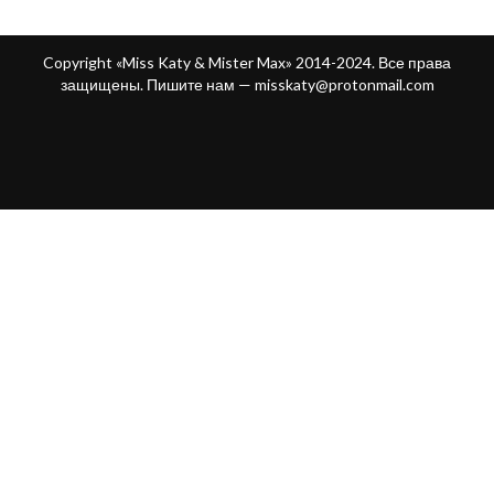
Copyright «Miss Katy & Mister Max» 2014-2024. Все права
защищены. Пишите нам —
misskaty@protonmail.com