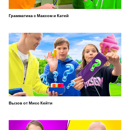
Грамматика с Максом и Катей
Вызов от Мисс Кейти