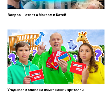
Вопрос — ответ с Максом и Катей
Угадываем слова на языке наших зрителей