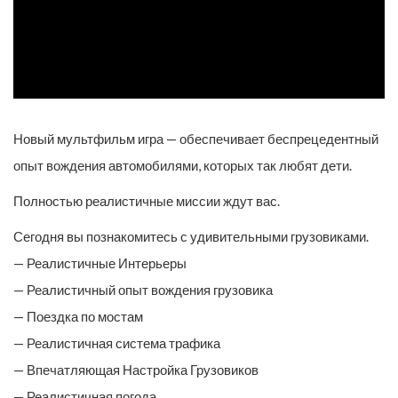
Новый мультфильм игра — обеспечивает беспрецедентный
опыт вождения автомобилями, которых так любят дети.
Полностью реалистичные миссии ждут вас.
Сегодня вы познакомитесь с удивительными грузовиками.
— Реалистичные Интерьеры
— Реалистичный опыт вождения грузовика
— Поездка по мостам
— Реалистичная система трафика
— Впечатляющая Настройка Грузовиков
— Реалистичная погода