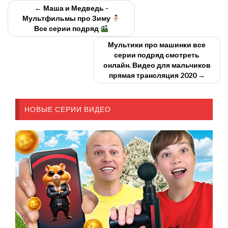
← Маша и Медведь -
Мультфильмы про Зиму
Все серии подряд
Мультики про машинки все
серии подряд смотреть
онлайн. Видео для мальчиков
прямая трансляция 2020 →
НОВЫЕ СЕРИИ ВИДЕО