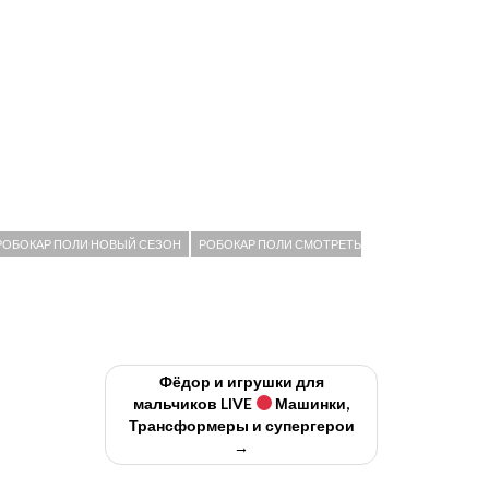
РОБОКАР ПОЛИ НОВЫЙ СЕЗОН
РОБОКАР ПОЛИ СМОТРЕТЬ
Фёдор и игрушки для
мальчиков LIVE
Машинки,
Трансформеры и супергерои
→