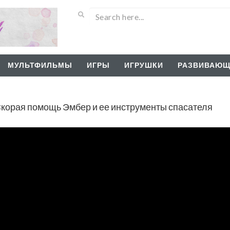
МУЛЬТФИЛЬМЫ
ИГРЫ
ИГРУШКИ
РАЗВИВАЮЩ
Скорая помощь Эмбер и ее инструменты спасателя