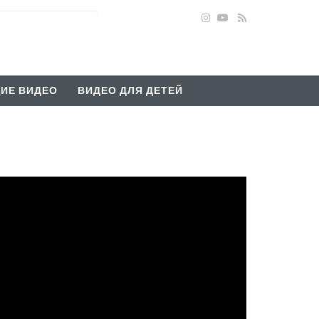
ИЕ ВИДЕО
ВИДЕО ДЛЯ ДЕТЕЙ