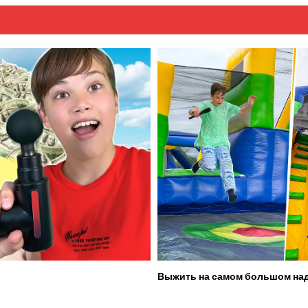
Выжить на самом большом над