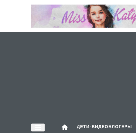
ДЕТИ-ВИДЕОБЛОГЕРЫ