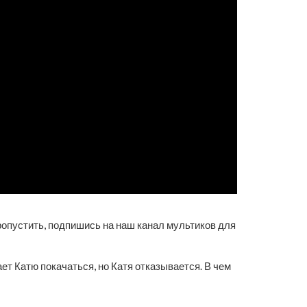
 пропустить, подпишись на наш канал мультиков для
ает Катю покачаться, но Катя отказывается. В чем