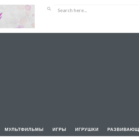
МУЛЬТФИЛЬМЫ
ИГРЫ
ИГРУШКИ
РАЗВИВАЮЩ