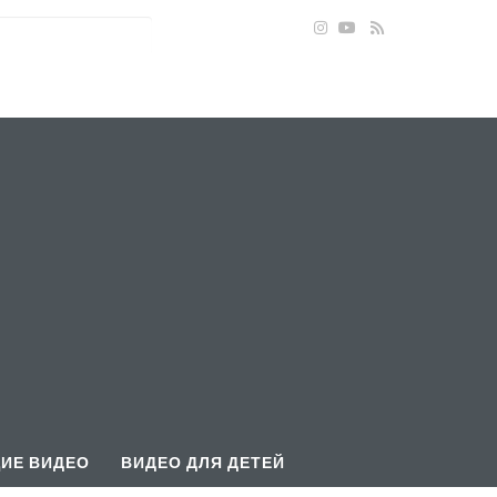
ИЕ ВИДЕО
ВИДЕО ДЛЯ ДЕТЕЙ