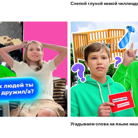
Слепой глухой немой челленд
Угадываем слова на языке наш