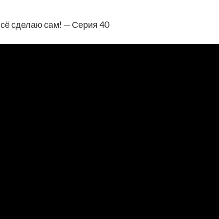
Всё сделаю сам! — Серия 40