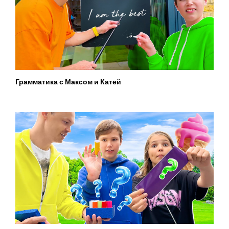
Грамматика с Максом и Катей