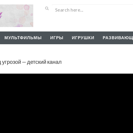
МУЛЬТФИЛЬМЫ
ИГРЫ
ИГРУШКИ
РАЗВИВАЮЩ
 угрозой — детский канал