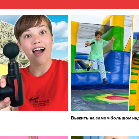
Выжить на самом большом над