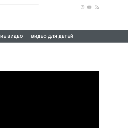
ИЕ ВИДЕО
ВИДЕО ДЛЯ ДЕТЕЙ