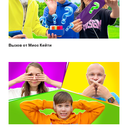
Вызов от Мисс Кейти