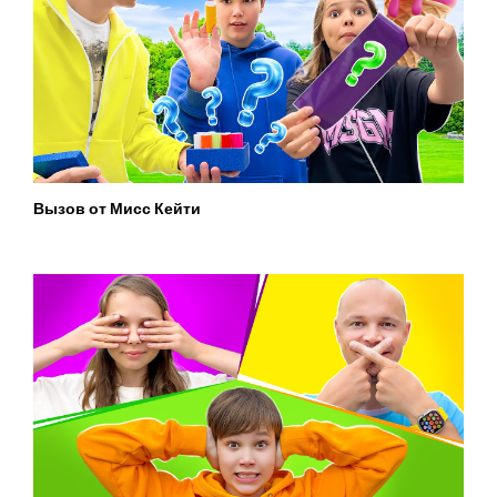
Вызов от Мисс Кейти