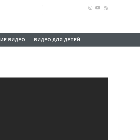
ИЕ ВИДЕО
ВИДЕО ДЛЯ ДЕТЕЙ