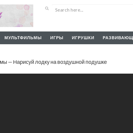
МУЛЬТФИЛЬМЫ
ИГРЫ
ИГРУШКИ
РАЗВИВАЮЩ
мы — Нарисуй лодку на воздушной подушке