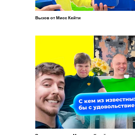
Вызов от Мисс Кейти