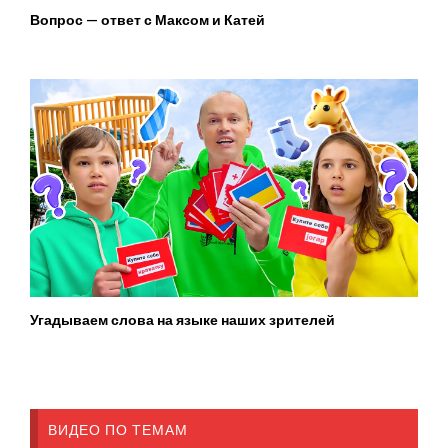
Вопрос — ответ с Максом и Катей
Угадываем слова на языке наших зрителей
ВИДЕО ПО ТЕМАМ