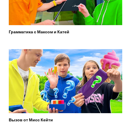
Грамматика с Максом и Катей
Вызов от Мисс Кейти