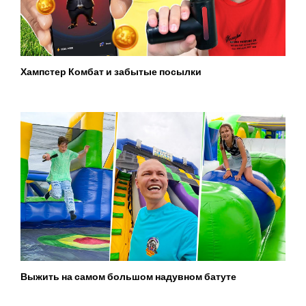
Хампстер Комбат и забытые посылки
Выжить на самом большом надувном батуте