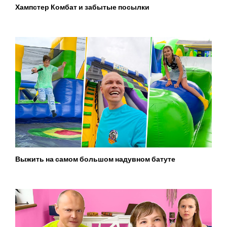
Хампстер Комбат и забытые посылки
Выжить на самом большом надувном батуте