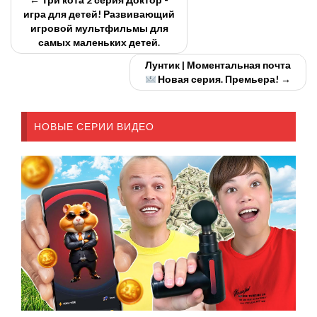
игра для детей! Развивающий
игровой мультфильмы для
самых маленьких детей.
Лунтик | Моментальная почта
Новая серия. Премьера! →
НОВЫЕ СЕРИИ ВИДЕО