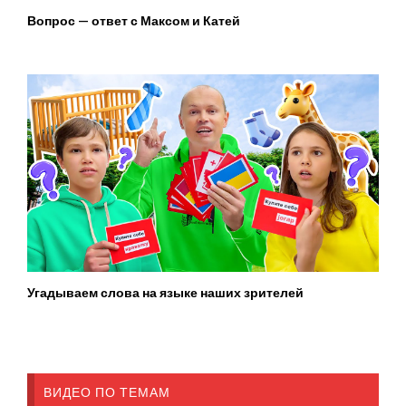
Вопрос — ответ с Максом и Катей
Угадываем слова на языке наших зрителей
ВИДЕО ПО ТЕМАМ