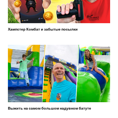
Хампстер Комбат и забытые посылки
Выжить на самом большом надувном батуте