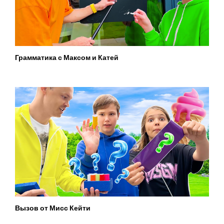
Грамматика с Максом и Катей
Вызов от Мисс Кейти