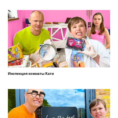
Инспекция комнаты Кати