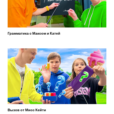
Грамматика с Максом и Катей
Вызов от Мисс Кейти