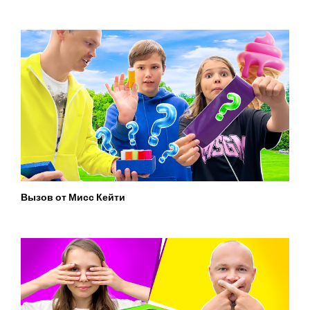
Вызов от Мисс Кейти