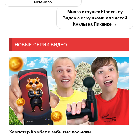
немного
Много игрушек Kinder Joy
Видео с игрушками для детей
Куклы на Пикнике →
НОВЫЕ СЕРИИ ВИДЕО
Хампстер Комбат и забытые посылки