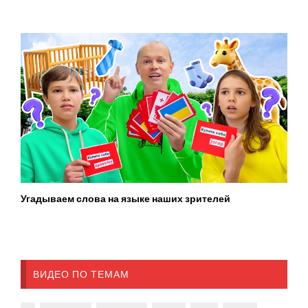
Угадываем слова на языке наших зрителей
ВИДЕО ПО ТЕМАМ